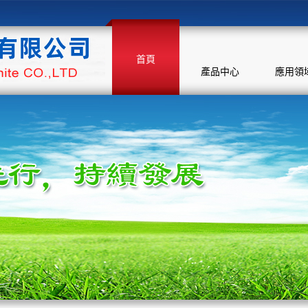
首頁
產品中心
應用領