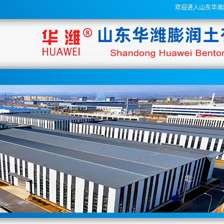
欢迎进入山东华潍