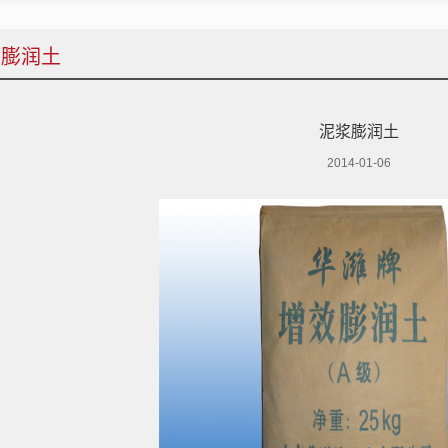
井膨润土
泥浆膨润土
2014-01-06