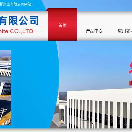
膨润土有限公司网站！
首页
产品中心
应用领